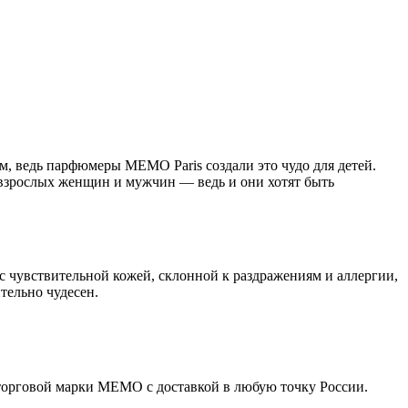
м, ведь парфюмеры MEMO Paris создали это чудо для детей.
 взрослых женщин и мужчин — ведь и они хотят быть
 чувствительной кожей, склонной к раздражениям и аллергии,
тельно чудесен.
 торговой марки МЕМО с доставкой в любую точку России.