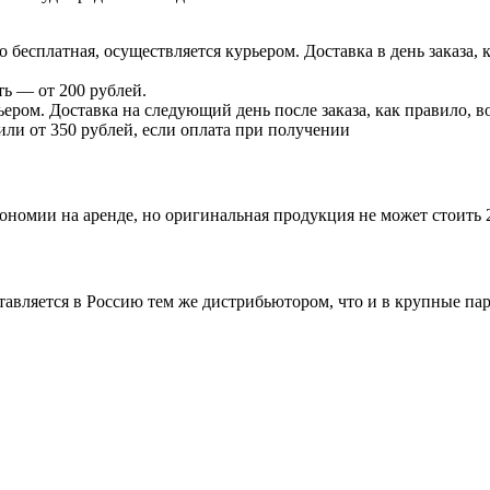
есплатная, осуществляется курьером. Доставка в день заказа, к
ь — от 200 рублей.
ером. Доставка на следующий день после заказа, как правило, во
 или от 350 рублей, если оплата при получении
ономии на аренде, но оригинальная продукция не может стоить 
ставляется в Россию тем же дистрибьютором, что и в крупные п