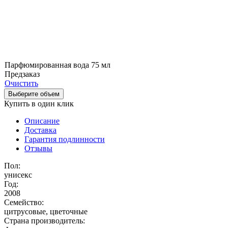
Парфюмированная вода 75 мл
Предзаказ
Очистить
Выберите объем
Купить в один клик
Описание
Доставка
Гарантия подлинности
Отзывы
Пол:
унисекс
Год:
2008
Семейство:
цитрусовые, цветочные
Страна производитель: