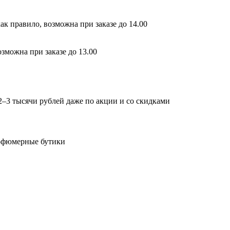
ак правило, возможна при заказе до 14.00
зможна при заказе до 13.00
2–3 тысячи рублей даже по акции и со скидками
арфюмерные бутики