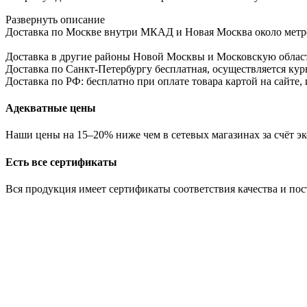
Развернуть описание
Доставка по Москве внутри МКАД и Новая Москва около метро б
Доставка в другие районы Новой Москвы и Московскую област
Доставка по Санкт-Петербургу бесплатная, осуществляется курь
Доставка по РФ: бесплатно при оплате товара картой на сайте,
Адекватные цены
Наши цены на 15–20% ниже чем в сетевых магазинах за счёт эк
Есть все сертификаты
Вся продукция имеет сертификаты соответствия качества и по