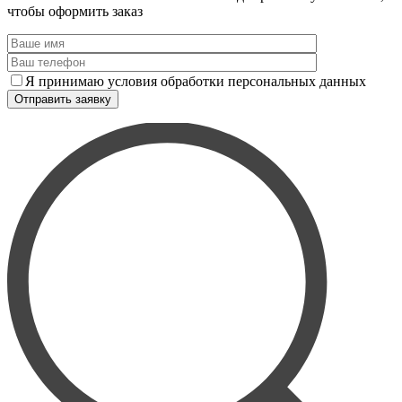
чтобы оформить заказ
Я принимаю условия обработки персональных данных