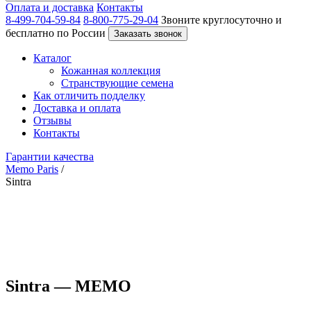
Оплата и доставка
Контакты
8-499-704-59-84
8-800-775-29-04
Звоните круглосуточно и
бесплатно по России
Заказать звонок
Каталог
Кожанная коллекция
Странствующие семена
Как отличить подделку
Доставка и оплата
Отзывы
Контакты
Гарантии качества
Memo Paris
/
Sintra
Sintra — MEMO