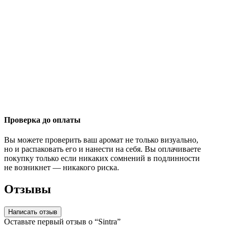
Проверка до оплаты
Вы можете проверить ваш аромат не только визуально,
но и распаковать его и нанести на себя. Вы оплачиваете
покупку только если никаких сомнений в подлинности
не возникнет — никакого риска.
Отзывы
Написать отзыв
Оставьте первый отзыв о “Sintra”