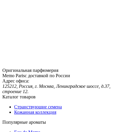
Оригинальная парфюмерия
Memo Parisс доставкой по России
Адрес офиса:
125212, Россия, г. Москва, Ленинградское шоссе, д.37,
строение 12.
Каталог товаров
Странствующие семена
Кожанная коллекция
Популярные ароматы