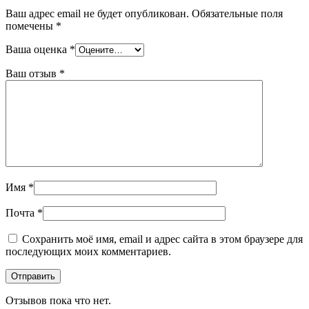
Ваш адрес email не будет опубликован.
Обязательные поля
помечены
*
Ваша оценка
*
Ваш отзыв
*
Имя
*
Почта
*
Сохранить моё имя, email и адрес сайта в этом браузере для
последующих моих комментариев.
Отзывов пока что нет.