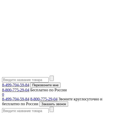
8-499-704-59-84
Перезвоните мне
8-800-775-29-04
Бесплатно по России
0
8-499-704-59-84
8-800-775-29-04
Звоните круглосуточно и
бесплатно по России
Заказать звонок