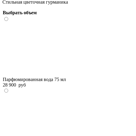
Стильная цветочная гурманика
Выбрать объем
Парфюмированная вода 75 мл
28 900
руб