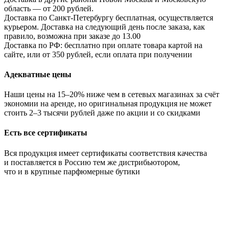
область — от 200 рублей.
Доставка по Санкт-Петербургу бесплатная, осуществляется
курьером. Доставка на следующий день после заказа, как
правило, возможна при заказе до 13.00
Доставка по РФ: бесплатно при оплате товара картой на
сайте, или от 350 рублей, если оплата при получении
Адекватные цены
Наши цены на 15–20% ниже чем в сетевых магазинах за счёт
экономии на аренде, но оригинальная продукция не может
стоить 2–3 тысячи рублей даже по акции и со скидками
Есть все сертификаты
Вся продукция имеет сертификаты соответствия качества
и поставляется в Россию тем же дистрибьютором,
что и в крупные парфюмерные бутики