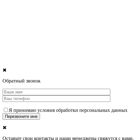
✖
Обратный звонок
Я принимаю условия обработки персональных данных
✖
Оставьте свои контакты и наши менеджеры свяжутся с вами,