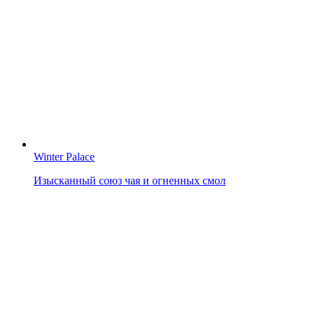
Winter Palace
Изысканный союз чая и огненных смол