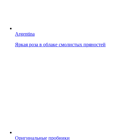
Argentina
Яркая роза в облаке смолистых пряностей
Оригинальные пробники