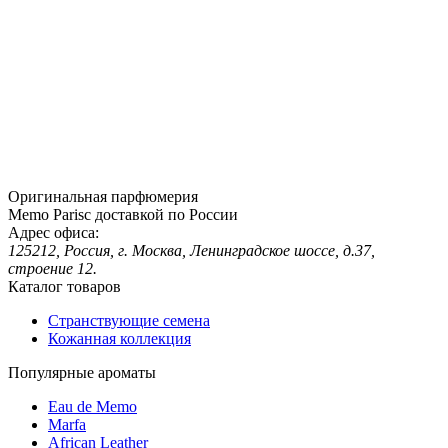
Оригинальная парфюмерия
Memo Parisс доставкой по России
Адрес офиса:
125212, Россия, г. Москва, Ленинградское шоссе, д.37,
строение 12.
Каталог товаров
Странствующие семена
Кожанная коллекция
Популярные ароматы
Eau de Memo
Marfa
African Leather