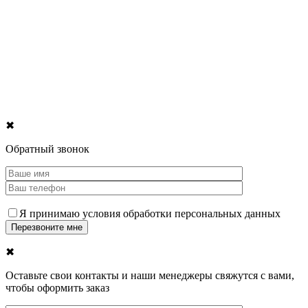
✖
Обратный звонок
Я принимаю условия обработки персональных данных
✖
Оставьте свои контакты и наши менеджеры свяжутся с вами,
чтобы оформить заказ