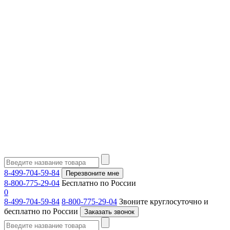
8-499-704-59-84
Перезвоните мне
8-800-775-29-04
Бесплатно по России
0
8-499-704-59-84
8-800-775-29-04
Звоните круглосуточно и
бесплатно по России
Заказать звонок