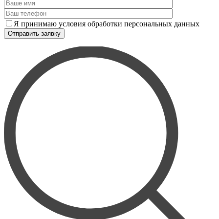
Я принимаю условия обработки персональных данных