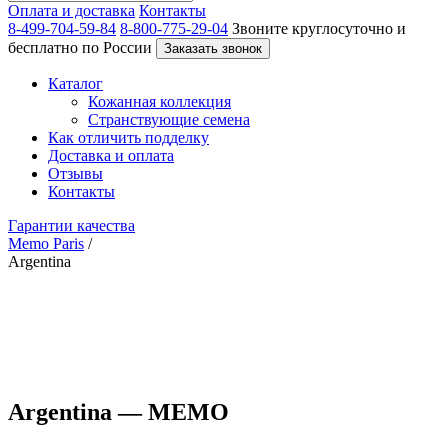
Оплата и доставка
Контакты
8-499-704-59-84
8-800-775-29-04
Звоните круглосуточно и
бесплатно по России
Заказать звонок
Каталог
Кожанная коллекция
Странствующие семена
Как отличить подделку
Доставка и оплата
Отзывы
Контакты
Гарантии качества
Memo Paris
/
Argentina
Argentina — MEMO