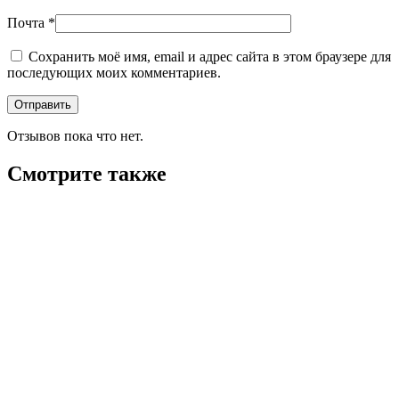
Почта
*
Сохранить моё имя, email и адрес сайта в этом браузере для
последующих моих комментариев.
Отзывов пока что нет.
Смотрите также