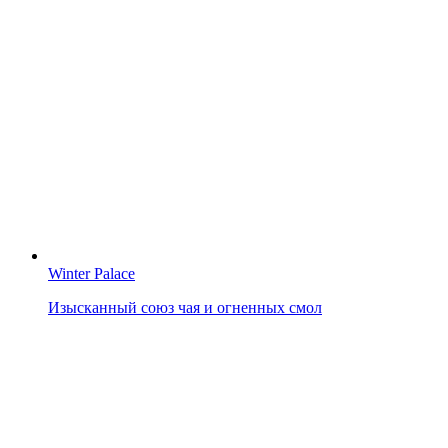
Winter Palace
Изысканный союз чая и огненных смол