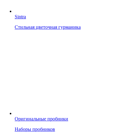
Sintra
Стильная цветочная гурманика
Оригинальные пробники
Наборы пробников