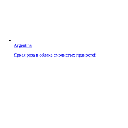
Argentina
Яркая роза в облаке смолистых пряностей