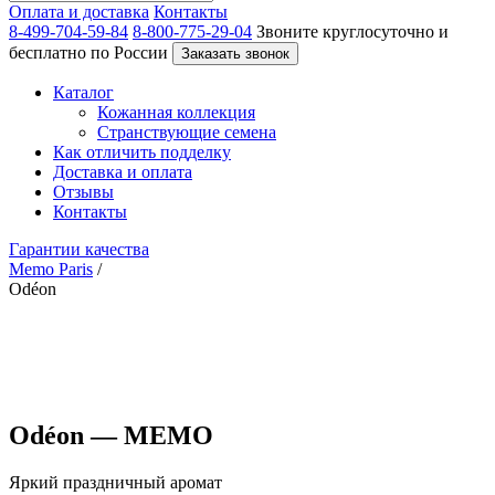
Оплата и доставка
Контакты
8-499-704-59-84
8-800-775-29-04
Звоните круглосуточно и
бесплатно по России
Заказать звонок
Каталог
Кожанная коллекция
Странствующие семена
Как отличить подделку
Доставка и оплата
Отзывы
Контакты
Гарантии качества
Memo Paris
/
Odéon
Odéon — MEMO
Яркий праздничный аромат