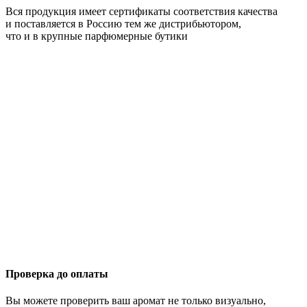
Вся продукция имеет сертификаты соответствия качества
и поставляется в Россию тем же дистрибьютором,
что и в крупные парфюмерные бутики
Проверка до оплаты
Вы можете проверить ваш аромат не только визуально,