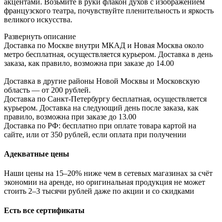
акцентами. Возьмите в руки флакон духов с изображением
французского театра, почувствуйте пленительность и яркость
великого искусства.
Развернуть описание
Доставка по Москве внутри МКАД и Новая Москва около
метро бесплатная, осуществляется курьером. Доставка в день
заказа, как правило, возможна при заказе до 14.00
Доставка в другие районы Новой Москвы и Московскую
область — от 200 рублей.
Доставка по Санкт-Петербургу бесплатная, осуществляется
курьером. Доставка на следующий день после заказа, как
правило, возможна при заказе до 13.00
Доставка по РФ: бесплатно при оплате товара картой на
сайте, или от 350 рублей, если оплата при получении
Адекватные цены
Наши цены на 15–20% ниже чем в сетевых магазинах за счёт
экономии на аренде, но оригинальная продукция не может
стоить 2–3 тысячи рублей даже по акции и со скидками
Есть все сертификаты