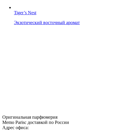
Tiger’s Nest
Экзотический восточный аромат
Оригинальная парфюмерия
Memo Parisс доставкой по России
Адрес офиса: