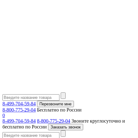
8-499-704-59-84
Перезвоните мне
8-800-775-29-04
Бесплатно по России
0
8-499-704-59-84
8-800-775-29-04
Звоните круглосуточно и
бесплатно по России
Заказать звонок