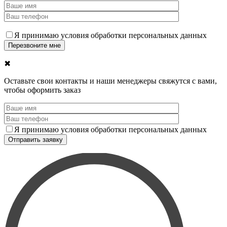
Я принимаю условия обработки персональных данных
✖
Оставьте свои контакты и наши менеджеры свяжутся с вами,
чтобы оформить заказ
Я принимаю условия обработки персональных данных