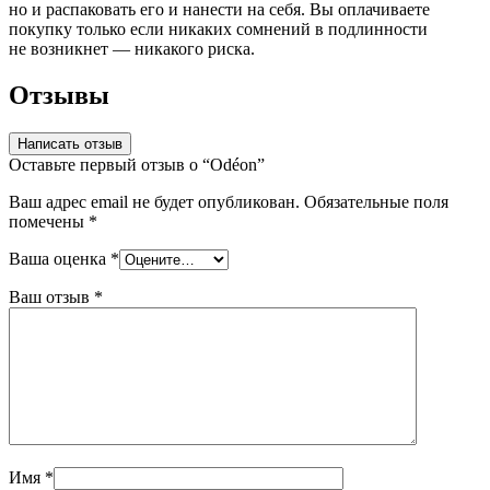
но и распаковать его и нанести на себя. Вы оплачиваете
покупку только если никаких сомнений в подлинности
не возникнет — никакого риска.
Отзывы
Написать отзыв
Оставьте первый отзыв о “Odéon”
Ваш адрес email не будет опубликован.
Обязательные поля
помечены
*
Ваша оценка
*
Ваш отзыв
*
Имя
*