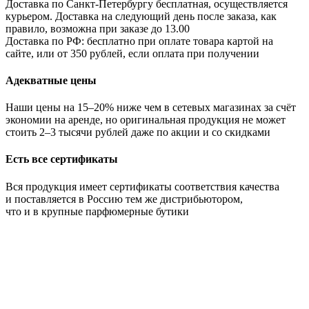
Доставка по Санкт-Петербургу бесплатная, осуществляется
курьером. Доставка на следующий день после заказа, как
правило, возможна при заказе до 13.00
Доставка по РФ: бесплатно при оплате товара картой на
сайте, или от 350 рублей, если оплата при получении
Адекватные цены
Наши цены на 15–20% ниже чем в сетевых магазинах за счёт
экономии на аренде, но оригинальная продукция не может
стоить 2–3 тысячи рублей даже по акции и со скидками
Есть все сертификаты
Вся продукция имеет сертификаты соответствия качества
и поставляется в Россию тем же дистрибьютором,
что и в крупные парфюмерные бутики