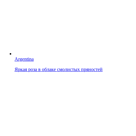
Argentina
Яркая роза в облаке смолистых пряностей