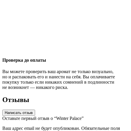
Проверка до оплаты
Вы можете проверить ваш аромат не только визуально,
но и распаковать его и нанести на себя. Вы оплачиваете
покупку только если никаких сомнений в подлинности
не возникнет — никакого риска.
Отзывы
Написать отзыв
Оставьте первый отзыв о “Winter Palace”
Ваш адрес email не будет опубликован.
Обязательные поля