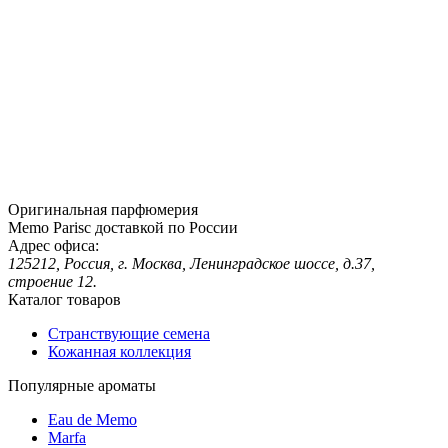
Оригинальная парфюмерия
Memo Parisс доставкой по России
Адрес офиса:
125212, Россия, г. Москва, Ленинградское шоссе, д.37,
строение 12.
Каталог товаров
Странствующие семена
Кожанная коллекция
Популярные ароматы
Eau de Memo
Marfa