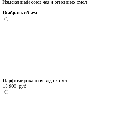
Изысканный союз чая и огненных смол
Выбрать объем
Парфюмированная вода 75 мл
18 900
руб