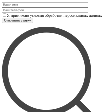
Я принимаю условия обработки персональных данных