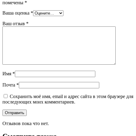
помечены
*
Ваша оценка
*
Ваш отзыв
*
Имя
*
Почта
*
Сохранить моё имя, email и адрес сайта в этом браузере для
последующих моих комментариев.
Отзывов пока что нет.