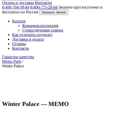
Оплата и доставка
Контакты
8-499-704-59-84
8-800-775-29-04
Звоните круглосуточно и
бесплатно по России
Заказать звонок
Каталог
Кожанная коллекция
Странствующие семена
Как отличить подделку
Доставка и оплата
Отзывы
Контакты
Гарантии качества
Memo Paris
/
Winter Palace
Winter Palace — MEMO