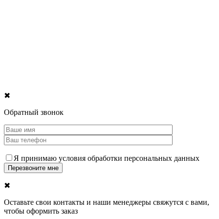
✖
Обратный звонок
Я принимаю условия обработки персональных данных
✖
Оставьте свои контакты и наши менеджеры свяжутся с вами,
чтобы оформить заказ