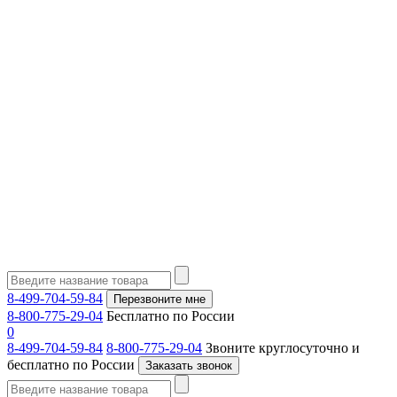
8-499-704-59-84
Перезвоните мне
8-800-775-29-04
Бесплатно по России
0
8-499-704-59-84
8-800-775-29-04
Звоните круглосуточно и
бесплатно по России
Заказать звонок