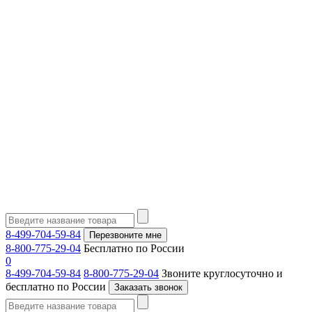
8-499-704-59-84
Перезвоните мне
8-800-775-29-04
Бесплатно по России
0
8-499-704-59-84
8-800-775-29-04
Звоните круглосуточно и
бесплатно по России
Заказать звонок