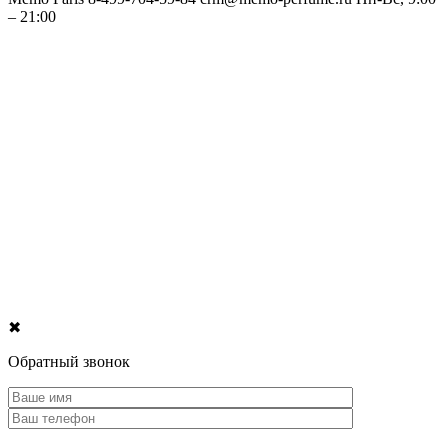
– 21:00
✖
Обратный звонок