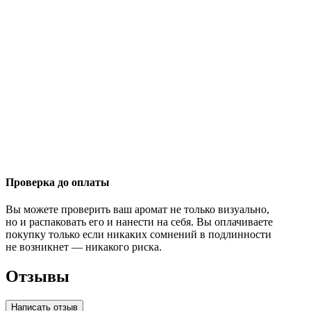
Проверка до оплаты
Вы можете проверить ваш аромат не только визуально,
но и распаковать его и нанести на себя. Вы оплачиваете
покупку только если никаких сомнений в подлинности
не возникнет — никакого риска.
Отзывы
Написать отзыв