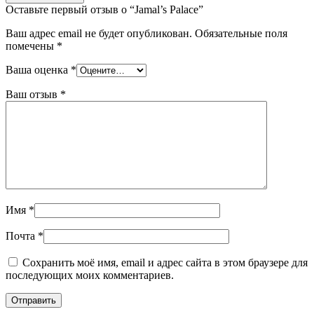
Оставьте первый отзыв о “Jamal’s Palace”
Ваш адрес email не будет опубликован.
Обязательные поля
помечены
*
Ваша оценка
*
Ваш отзыв
*
Имя
*
Почта
*
Сохранить моё имя, email и адрес сайта в этом браузере для
последующих моих комментариев.