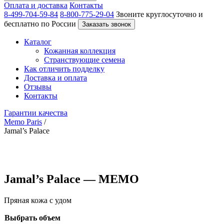
Оплата и доставка
Контакты
8-499-704-59-84
8-800-775-29-04
Звоните круглосуточно и
бесплатно по России
Заказать звонок
Каталог
Кожанная коллекция
Странствующие семена
Как отличить подделку
Доставка и оплата
Отзывы
Контакты
Гарантии качества
Memo Paris
/
Jamal’s Palace
Jamal’s Palace — MEMO
Пряная кожа с удом
Выбрать объем