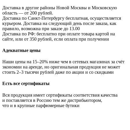
Доставка в другие районы Новой Москвы и Московскую
область — от 200 рублей.
Доставка по Санкт-Петербургу бесплатная, осуществляется
курьером. Доставка на следующий день после заказа, как
правило, возможна при заказе до 13.00
Доставка по РФ: бесплатно при оплате товара картой на
сайте, или от 350 рублей, если оплата при получении
Адекватные цены
Наши цены на 15–20% ниже чем в сетевых магазинах за счёт
экономии на аренде, но оригинальная продукция не может
стоить 2–3 тысячи рублей даже по акции и со скидками
Есть все сертификаты
Вся продукция имеет сертификаты соответствия качества
и поставляется в Россию тем же дистрибьютором,
что и в крупные парфюмерные бутики