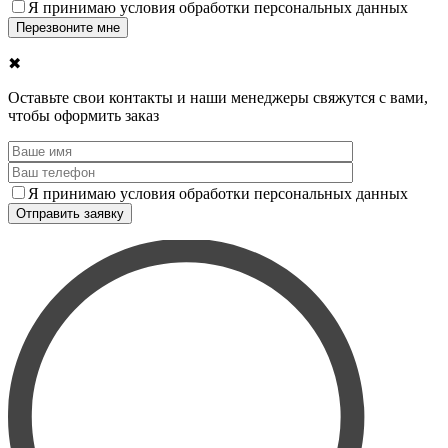
Я принимаю условия обработки персональных данных
✖
Оставьте свои контакты и наши менеджеры свяжутся с вами,
чтобы оформить заказ
Я принимаю условия обработки персональных данных