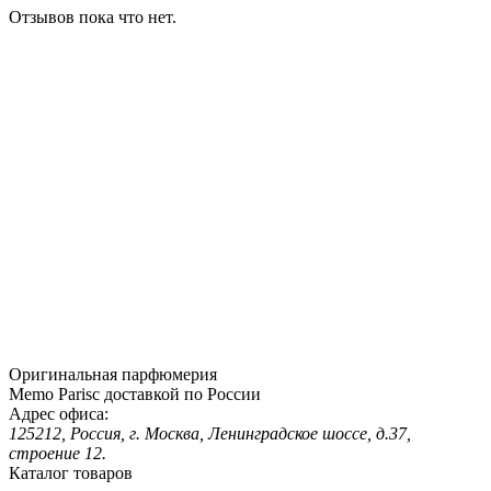
Отзывов пока что нет.
Оригинальная парфюмерия
Memo Parisс доставкой по России
Адрес офиса:
125212, Россия, г. Москва, Ленинградское шоссе, д.37,
строение 12.
Каталог товаров