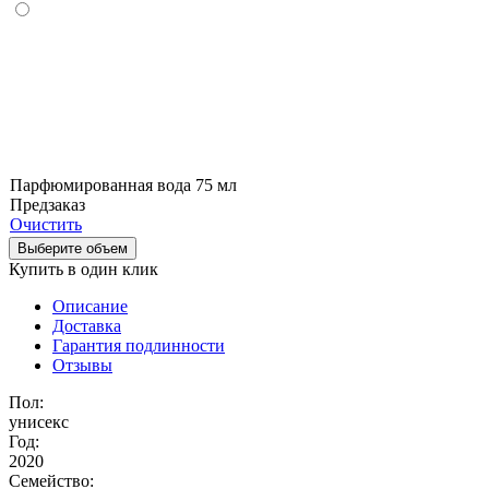
Парфюмированная вода 75 мл
Предзаказ
Очистить
Выберите объем
Купить в один клик
Описание
Доставка
Гарантия подлинности
Отзывы
Пол:
унисекс
Год:
2020
Семейство: