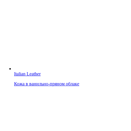
Italian Leather
Кожа в ванильно-пряном облаке