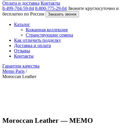
Оплата и доставка
Контакты
8-499-704-59-84
8-800-775-29-04
Звоните круглосуточно и
бесплатно по России
Заказать звонок
Каталог
Кожанная коллекция
Странствующие семена
Как отличить подделку
Доставка и оплата
Отзывы
Контакты
Гарантии качества
Memo Paris
/
Moroccan Leather
Moroccan Leather — MEMO