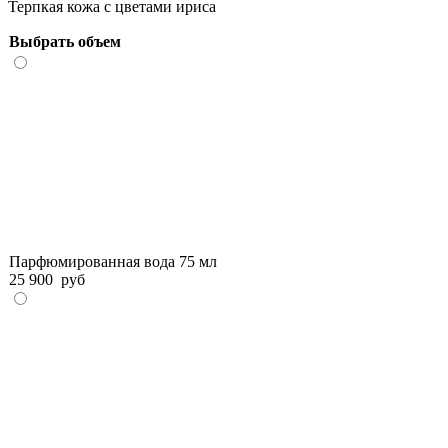
Терпкая кожа с цветами ириса
Выбрать объем
Парфюмированная вода 75 мл
25 900
руб