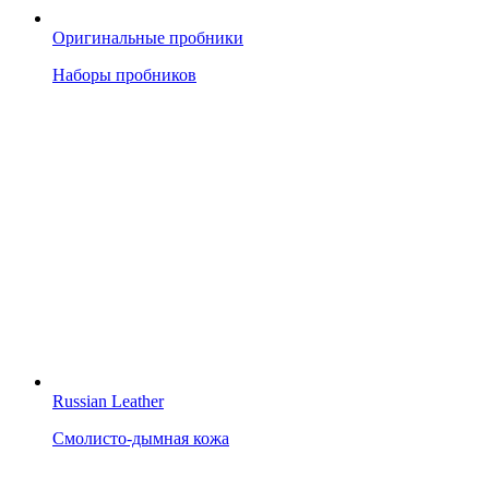
Оригинальные пробники
Наборы пробников
Russian Leather
Смолисто-дымная кожа