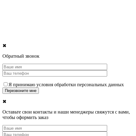
✖
Обратный звонок
Я принимаю условия обработки персональных данных
✖
Оставьте свои контакты и наши менеджеры свяжутся с вами,
чтобы оформить заказ