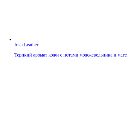
Irish Leather
Терпкий аромат кожи с нотами можжевельника и мате