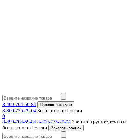
8-499-704-59-84
Перезвоните мне
8-800-775-29-04
Бесплатно по России
0
8-499-704-59-84
8-800-775-29-04
Звоните круглосуточно и
бесплатно по России
Заказать звонок