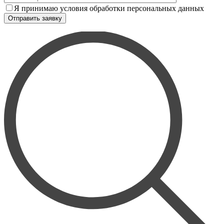
Я принимаю условия обработки персональных данных