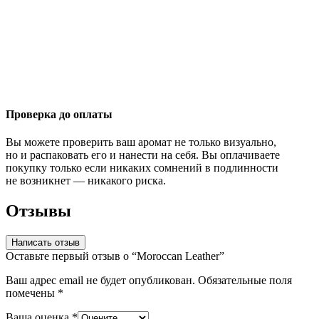
Проверка до оплаты
Вы можете проверить ваш аромат не только визуально,
но и распаковать его и нанести на себя. Вы оплачиваете
покупку только если никаких сомнений в подлинности
не возникнет — никакого риска.
Отзывы
Написать отзыв
Оставьте первый отзыв о “Moroccan Leather”
Ваш адрес email не будет опубликован.
Обязательные поля
помечены
*
Ваша оценка
*