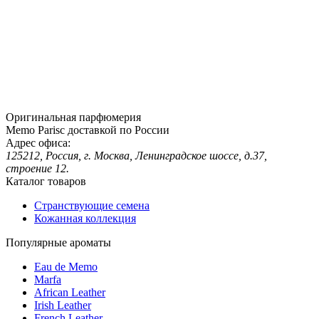
Оригинальная парфюмерия
Memo Parisс доставкой по России
Адрес офиса:
125212, Россия, г. Москва, Ленинградское шоссе, д.37,
строение 12.
Каталог товаров
Странствующие семена
Кожанная коллекция
Популярные ароматы
Eau de Memo
Marfa
African Leather
Irish Leather
French Leather