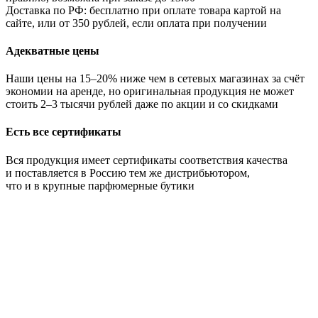
Доставка по РФ: бесплатно при оплате товара картой на
сайте, или от 350 рублей, если оплата при получении
Адекватные цены
Наши цены на 15–20% ниже чем в сетевых магазинах за счёт
экономии на аренде, но оригинальная продукция не может
стоить 2–3 тысячи рублей даже по акции и со скидками
Есть все сертификаты
Вся продукция имеет сертификаты соответствия качества
и поставляется в Россию тем же дистрибьютором,
что и в крупные парфюмерные бутики