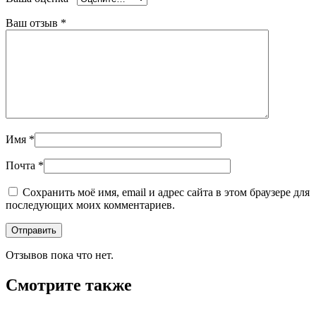
Ваш отзыв
*
Имя
*
Почта
*
Сохранить моё имя, email и адрес сайта в этом браузере для
последующих моих комментариев.
Отзывов пока что нет.
Смотрите также