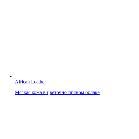
African Leather
Мягкая кожа в цветочно-пряном облаке