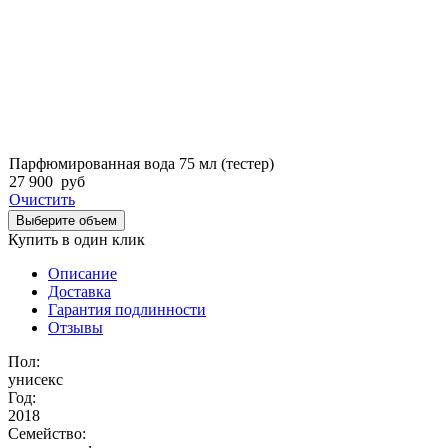
Парфюмированная вода 75 мл (тестер)
27 900
руб
Очистить
Выберите объем
Купить в один клик
Описание
Доставка
Гарантия подлинности
Отзывы
Пол:
унисекс
Год:
2018
Семейство: