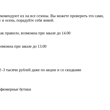
комендуют их на все сезоны. Вы можете проверить это сами,
и осень, порадуйте себя зимой.
ак правило, возможна при заказе до 14.00
зможна при заказе до 13.00
2–3 тысячи рублей даже по акции и со скидками
арфюмерные бутики