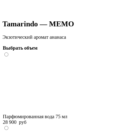
Tamarindo — MEMO
Экзотический аромат ананаса
Выбрать объем
Парфюмированная вода 75 мл
28 900
руб